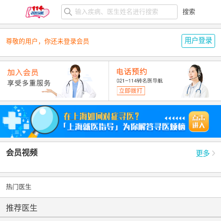
搜索
用户登录
尊敬的用户，你还未登录会员
会员视频
更多
热门医生
推荐医生