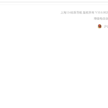
上海114名医导航 版权所有 V10.6.002
增值电信业务
沪公