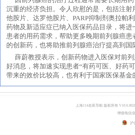
沉重的经济负担。令人欣慰的是，包括注射
他胺片、达罗他胺片、PARP抑制剂奥拉帕
药物及新适应症已纳入医保药品目录，将进
患者的用药需求，帮助更多晚期前列腺癌患
的创新药，也将助推前列腺癌治疗提高到国
薛蔚教授表示，创新药物进入医保对前列
好消息，将加速实现患者“有药可医、好药可
带来的效价比较高，也有利于国家医保基金
上海114名医导航 版权所有 V10.6.002
增值电信业务
沪公