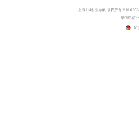
上海114名医导航 版权所有 V10.6.002
增值电信业务
沪公