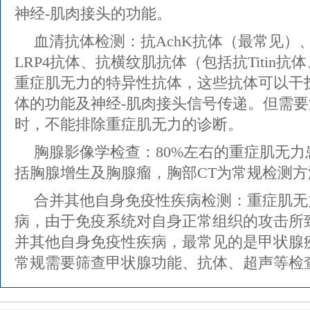
神经-肌肉接头的功能。
血清抗体检测：抗AchK抗体（最常见）、
LRP4抗体、抗横纹肌抗体（包括抗Titin抗
重症肌无力的特异性抗体，这些抗体可以干扰
体的功能及神经-肌肉接头信号传递。但需
时，不能排除重症肌无力的诊断。
胸腺影像学检查：80%左右的重症肌无
括胸腺增生及胸腺瘤，胸部CT为常规检测方
合并其他自身免疫性疾病检测：重症肌无
病，由于免疫系统对自身正常组织的攻击所
并其他自身免疫性疾病，最常见的是甲状腺
常规需要筛查甲状腺功能、抗体、超声等检