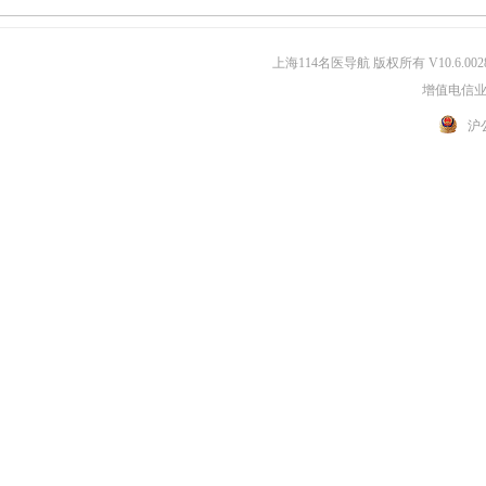
上海114名医导航 版权所有 V10.6.002
增值电信业务
沪公