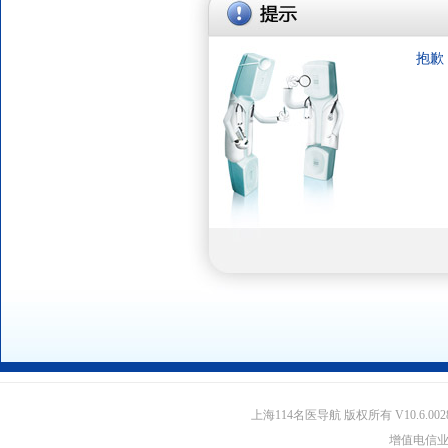
抱歉
上海114名医导航 版权所有 V10.6.002
增值电信业务