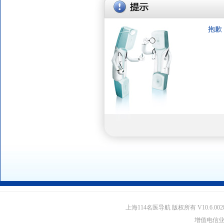
抱歉
上海114名医导航 版权所有 V10.6.002
增值电信业务