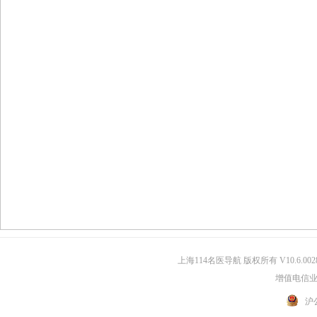
上海114名医导航 版权所有 V10.6.002
增值电信业务
沪公