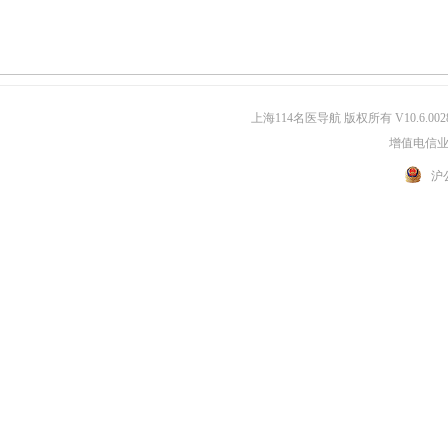
上海114名医导航 版权所有 V10.6.002
增值电信业务
沪公