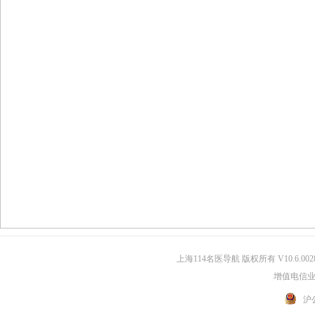
上海114名医导航 版权所有 V10.6.002
增值电信业务
沪公