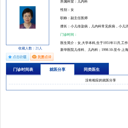
所属科室：儿内科
性别：女
职称：副主任医师
擅长：小儿传染病，儿内科常见疾病，小儿
门诊时间：
医生简介：女,大学本科,生于1951年11月,工作经历
收藏人数：21人
新华医院儿传科、儿内科；1998.10-至今
疗专长:小儿传染病,儿内科常见疾病,小儿消
门诊时间表
就医分享
同类医生
没有相应的就医分享