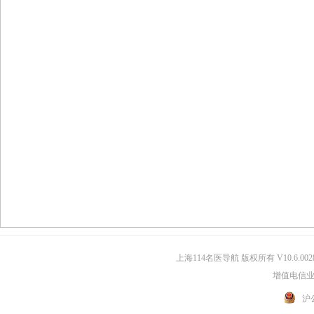
上海114名医导航 版权所有 V10.6.002
增值电信业务
沪公