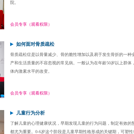
院。
会员专享（观看权限）
如何面对骨质疏松
骨质疏松症是以骨量减少、骨的脆性增加以及易于发生骨折的一种
产和生活质量的不容忽视的常见病。一般认为在年龄50岁以上群体
体内激素水平的改变。
会员专享（观看权限）
儿童行为分析
了解儿童的心理健康状况，早期发现儿童的行为问题，制定有效的
都尤为重要。0-6岁这个阶段是儿童早期性格形成的关键期，可塑性