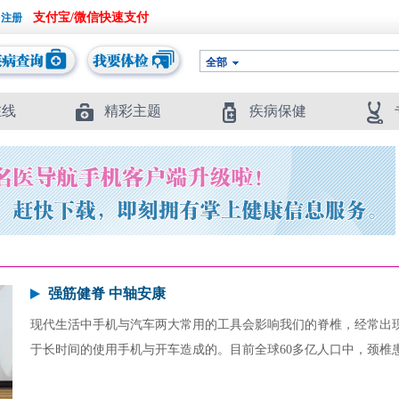
支付宝/微信快速支付
全部
在线
精彩主题
疾病保健
强筋健脊 中轴安康
现代生活中手机与汽车两大常用的工具会影响我们的脊椎，经常出
于长时间的使用手机与开车造成的。目前全球60多亿人口中，颈椎