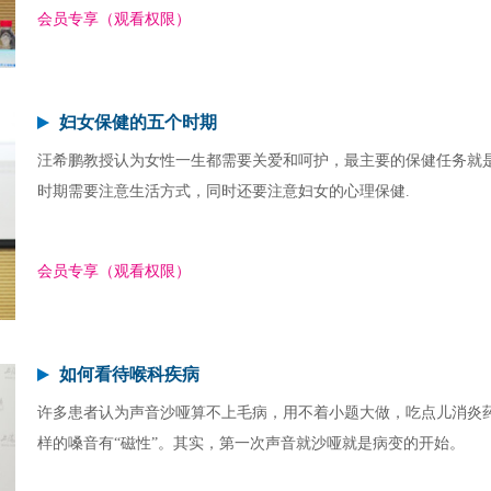
会员专享（观看权限）
妇女保健的五个时期
汪希鹏教授认为女性一生都需要关爱和呵护，最主要的保健任务就
时期需要注意生活方式，同时还要注意妇女的心理保健.
会员专享（观看权限）
如何看待喉科疾病
许多患者认为声音沙哑算不上毛病，用不着小题大做，吃点儿消炎
样的嗓音有“磁性”。其实，第一次声音就沙哑就是病变的开始。