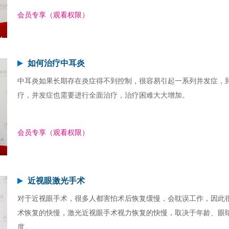
会员专享（观看权限）
如何治疗中耳炎
中耳炎如果长期存在炎症得不到控制，很容易引起一系列并发症，
疗，并发症也需要进行全面治疗，治疗困难大大增加。
会员专享（观看权限）
近视眼激光手术
对于近视眼手术，很多人都害怕术后恢复缓慢，会耽误工作，因此
术恢复的快慢，激光近视眼手术视力恢复的快慢，取决于年龄、眼
度。