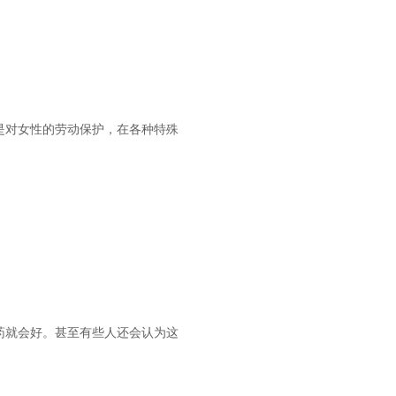
是对女性的劳动保护，在各种特殊
药就会好。甚至有些人还会认为这