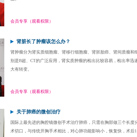
会员专享（观看权限）
肾脏长了肿瘤该怎么办？
肾肿瘤分为肾实质细胞瘤、肾移行细胞瘤、肾胚胎癌、肾间质瘤和
别是B超、CT的广泛应用，肾实质肿瘤的检出比较容易，检出率迅
大有转变。
会员专享（观看权限）
关于肺癌的微创治疗
国际上最先进的胸腔镜微创手术治疗肺癌，只需在胸部做三个长度分别为
术切口，与传统开胸手术相比，对心肺功能影响小，恢复快，术后1