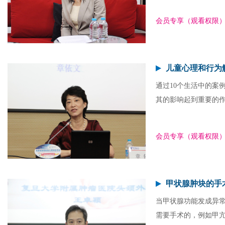
会员专享（观看权限
儿童心理和行为
通过10个生活中的案
其的影响起到重要的
会员专享（观看权限
甲状腺肿块的手
当甲状腺功能发成异
需要手术的，例如甲