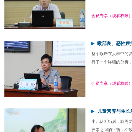
会员专享（观看权限
喉部良、恶性疾
整个喉癌在人群中的
行了一个详细的分析
会员专享（观看权限
儿童营养与生长
小儿从断奶后，就需
养素之间的平衡，不