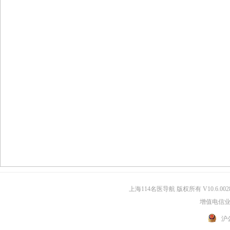
上海114名医导航 版权所有 V10.6.002
增值电信业务
沪公