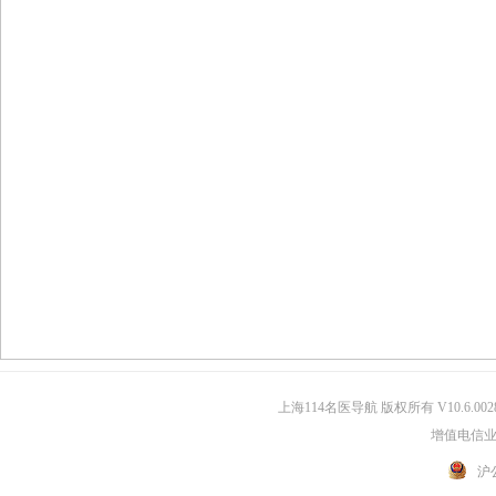
号。
上海114名医导航 版权所有 V10.6.002
增值电信业务
沪公