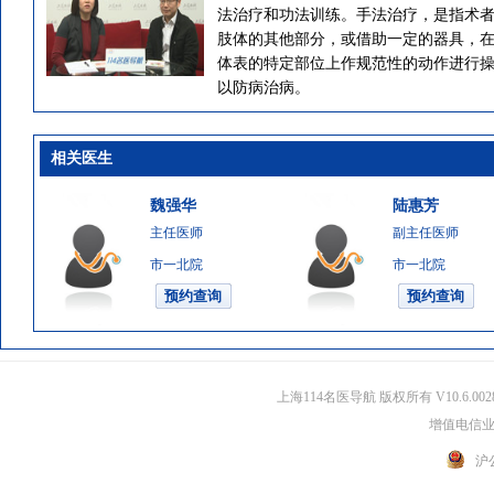
法治疗和功法训练。手法治疗，是指术
肢体的其他部分，或借助一定的器具，
体表的特定部位上作规范性的动作进行
以防病治病。
相关医生
魏强华
陆惠芳
主任医师
副主任医师
市一北院
市一北院
上海114名医导航 版权所有 V10.6.002
增值电信业务
沪公