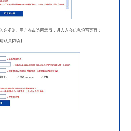
话入会规则。用户在点选同意后，进入入会信息填写页面：
请认真阅读】