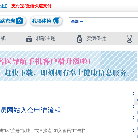
支付宝/微信快速支付
全部
在线
精彩主题
疾病保健
员网站入会申请流程
陆”区“注册”版块，或直接点“加入会员”广告栏