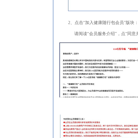
2、点击“加入健康随行包会员”版块
请阅读“会员服务介绍”，点“同意