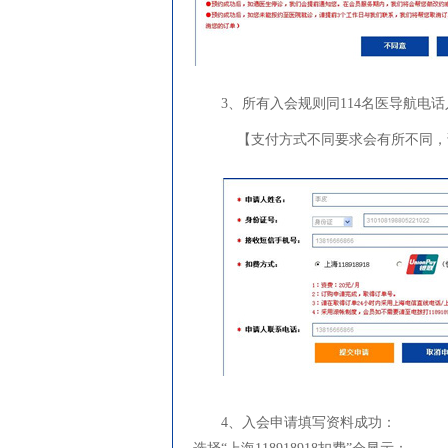
3、所有入会规则同114名医导航电
【支付方式不同要求会有所不同，
4、入会申请填写资料成功：