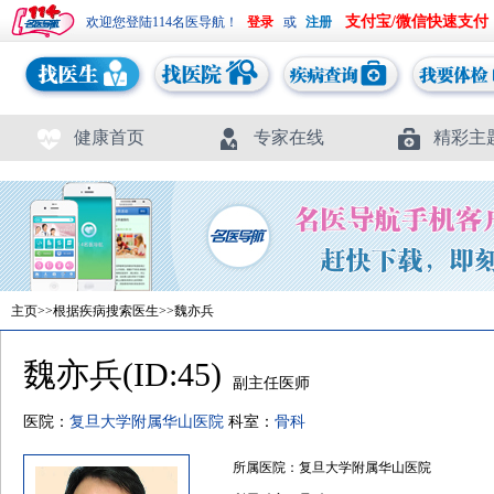
支付宝/微信快速支付
欢迎您登陆114名医导航！
或
健康首页
专家在线
精彩主
主页
>>
根据疾病搜索医生
>>魏亦兵
魏亦兵(ID:45)
副主任医师
医院：
复旦大学附属华山医院
科室：
骨科
所属医院：复旦大学附属华山医院