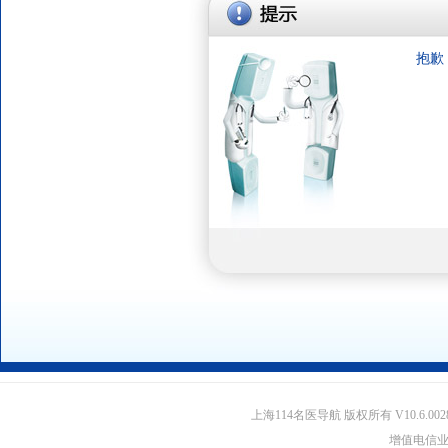
抱歉
上海114名医导航 版权所有 V10.6.002
增值电信业务