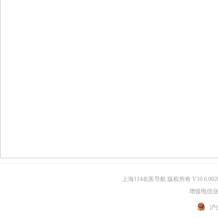
上海114名医导航 版权所有 V10.6.002
增值电信业务
沪公