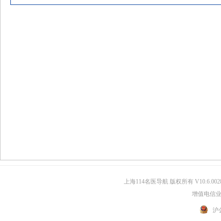
上海114名医导航 版权所有 V10.6.002
增值电信业务
沪公