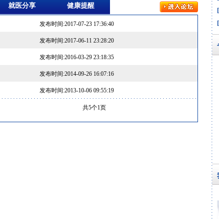
就医分享
健康提醒
发布时间:2017-07-23 17:36:40
发布时间:2017-06-11 23:28:20
发布时间:2016-03-29 23:18:35
发布时间:2014-09-26 16:07:16
发布时间:2013-10-06 09:55:19
共5个1页