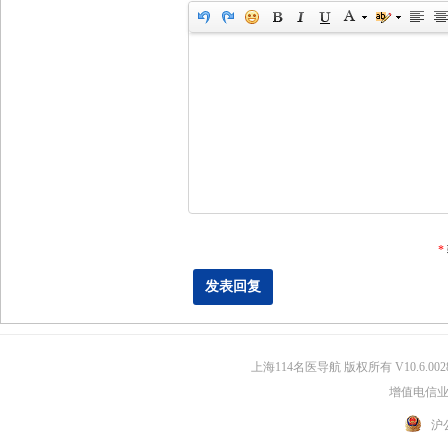
*
上海114名医导航 版权所有 V10.6.002
增值电信业务
沪公