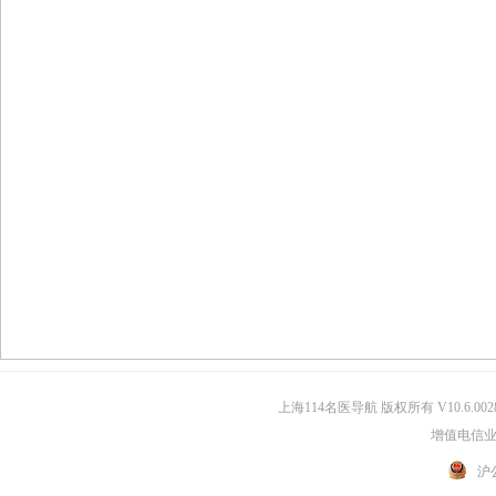
上海114名医导航 版权所有 V10.6.002
增值电信业务
沪公