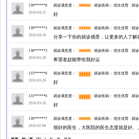
139******8
就诊满意度：
就诊疾病： 优生优育
就诊
2016-04-22
好
139******3
就诊满意度：
就诊疾病： 优生优育
就诊
2016-04-18
分享一下你的就诊感受，让更多的人了解
138******3
就诊满意度：
就诊疾病： 优生优育
就诊
2016-03-28
希望老赵能带给我好运
135******6
就诊满意度：
就诊疾病： 优生优育
就诊
2016-03-26
好
135******6
就诊满意度：
就诊疾病： 优生优育
就诊
2016-03-26
好
139******7
就诊满意度：
就诊疾病： 优生优育
就诊
2016-02-08
很好的医生，大医院的医生态度就是好。