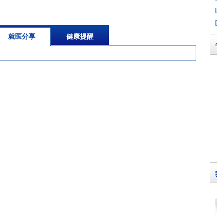
就医分享
健康提醒