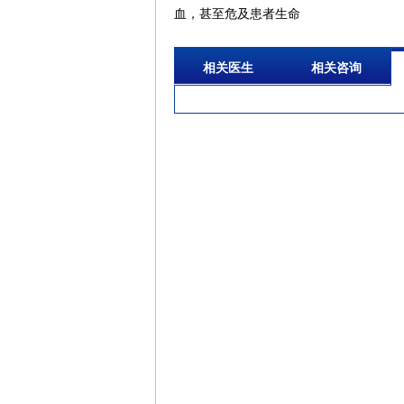
血，甚至危及患者生命
相关医生
相关咨询