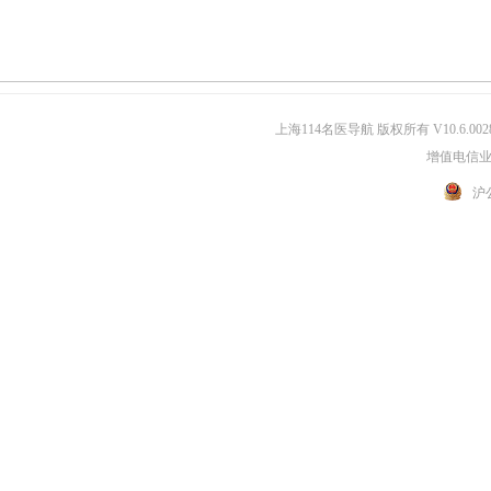
上海114名医导航 版权所有 V10.6.002
增值电信业务
沪公