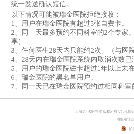
统一发送确认短信。
以下情况可能被瑞金医院拒绝接收：
1、用户在瑞金医院有超过5张自费卡。
2、同一天最多预约不同科室的2个专家
享）
3、任何医生28天内只能约2次。（与医
4、28天内在瑞金医院系统内取消次数已
5、用户的瑞金医院磁卡超过1年以上未
6、瑞金医院的黑名单用户。
7、同一天已在瑞金医院预约过相同科室
上海114名医导航 版权所有 V10.6.002
增值电信业务
沪公