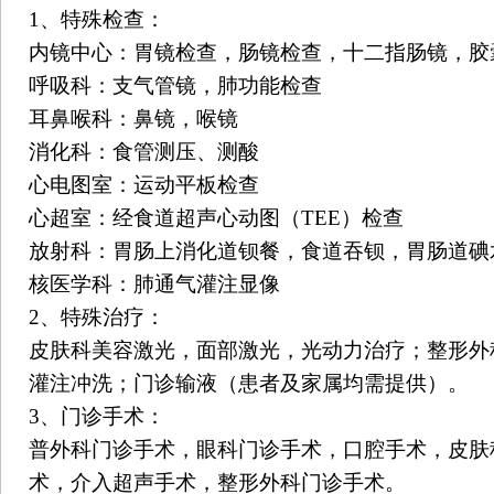
1、特殊检查：
内镜中心：胃镜检查，肠镜检查，十二指肠镜，胶
呼吸科：支气管镜，肺功能检查
耳鼻喉科：鼻镜，喉镜
消化科：食管测压、测酸
心电图室：运动平板检查
心超室：经食道超声心动图（TEE）检查
放射科：胃肠上消化道钡餐，食道吞钡，胃肠道碘
核医学科：肺通气灌注显像
2、特殊治疗：
皮肤科美容激光，面部激光，光动力治疗；整形外
灌注冲洗；门诊输液（患者及家属均需提供）。
3、门诊手术：
普外科门诊手术，眼科门诊手术，口腔手术，皮肤
术，介入超声手术，整形外科门诊手术。